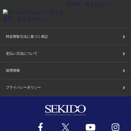
特定商取引法に基づく表記
支払い方法について
採用情報
プライバシーポリシー