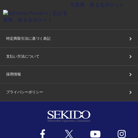
特定商取引法に基づく表記
支払い方法について
採用情報
プライバシーポリシー