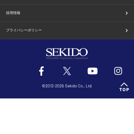
採用情報
プライバシーポリシー
©2012-2026 Sekido Co., Ltd.