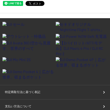
特定商取引法に基づく表記
支払い方法について