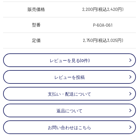
販売価格
2,200円(税込2,420円)
型番
P-60A-061
定価
2,750円(税込3,025円)
レビューを見る(0件)
レビューを投稿
支払い・配送について
返品について
お問い合わせはこちら