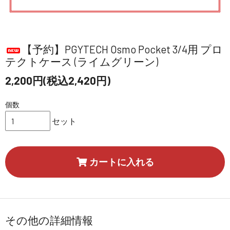
【予約】PGYTECH Osmo Pocket 3/4用 プロ
テクトケース (ライムグリーン)
2,200円(税込2,420円)
個数
セット
カートに入れる
その他の詳細情報