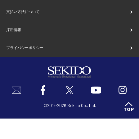
支払い方法について
採用情報
プライバシーポリシー
©2012-2026 Sekido Co., Ltd.