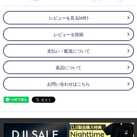
レビューを見る(0件)
レビューを投稿
支払い・配送について
返品について
お問い合わせはこちら