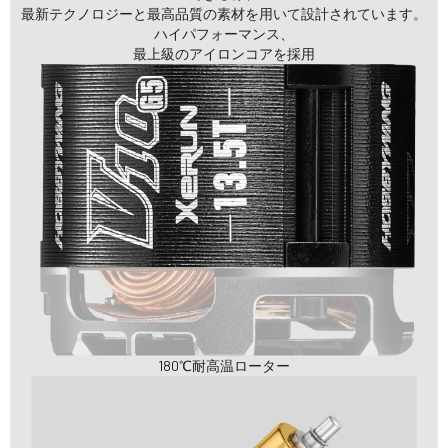
最新テクノロジーと最高品質の素材を用いて設計されています。
ハイパフォーマンス、
最上級のアイロンコアを採用
180℃耐高温ローター