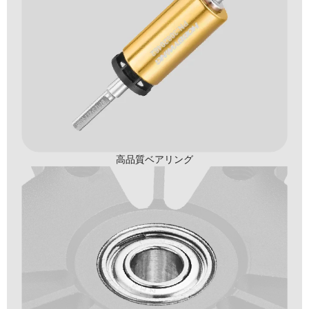
高品質ベアリング