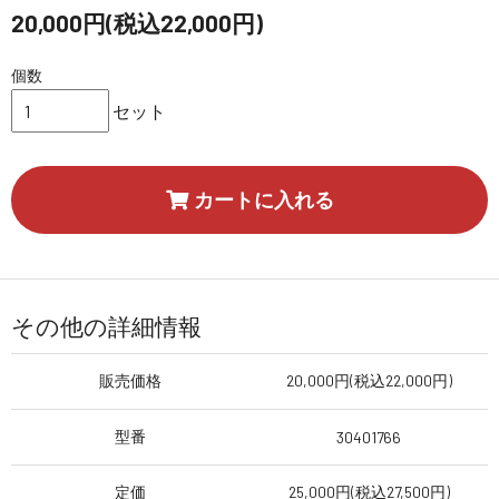
20,000円(税込22,000円)
個数
セット
カートに入れる
その他の詳細情報
販売価格
20,000円(税込22,000円)
型番
30401766
定価
25,000円(税込27,500円)