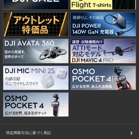
特定商取引法に基づく表記