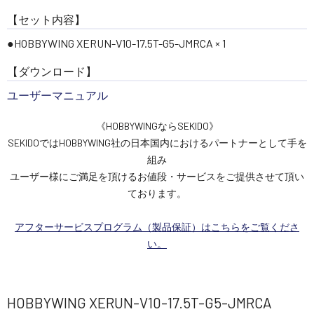
【セット内容】
●HOBBYWING XERUN-V10-17.5T-G5-JMRCA × 1
【ダウンロード】
ユーザーマニュアル
《HOBBYWINGならSEKIDO》
SEKIDOではHOBBYWING社の日本国内におけるパートナーとして手を
組み
ユーザー様にご満足を頂けるお値段・サービスをご提供させて頂い
ております。
アフターサービスプログラム（製品保証）はこちらをご覧くださ
い。
HOBBYWING XERUN-V10-17.5T-G5-JMRCA