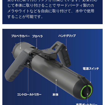
じて本体に取り付けることで サードパーティ製のカ
メラやライトなどを自由に取り付けて、 水中で使用
することが可能です。