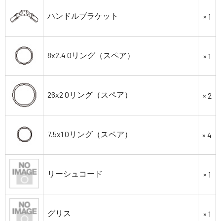
ハンドルブラケット
× 1
8x2.4 Oリング（スペア）
× 1
26x2 Oリング（スペア）
× 2
7.5x1 Oリング（スペア）
× 4
リーシュコード
× 1
グリス
× 1