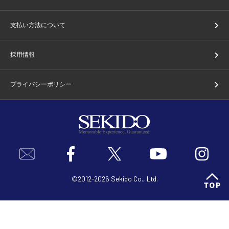
支払い方法について
採用情報
プライバシーポリシー
©2012-2026 Sekido Co., Ltd.