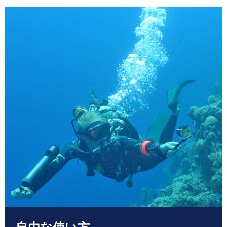
自由な使い方