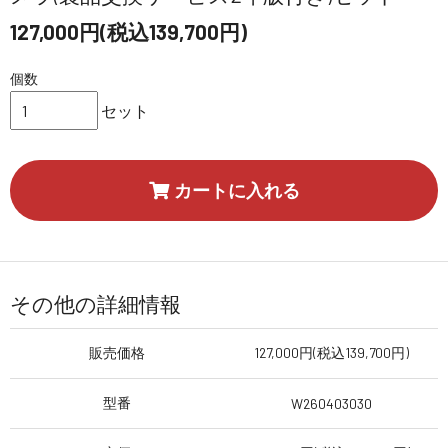
127,000円(税込139,700円)
個数
セット
カートに入れる
その他の詳細情報
販売価格
127,000円(税込139,700円)
型番
W260403030