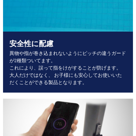
安全性に配慮
異物や指が巻き込まれないようにピッチの違うガード
が2種類ついてます。
これにより、誤って指をけがすることが防げます。
大人だけではなく、 お子様にも安心してお使いいた
だくことができる製品となります。