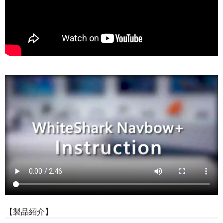
【製品紹介】