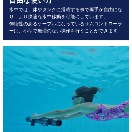
水中では、体やタンクに搭載する事で両手が自由にな
り、より快適な水中移動を可能にしています。
伸縮性のあるケーブルになっているサムコントローラ
ーは、小型で無理のない操作を行うことができます。