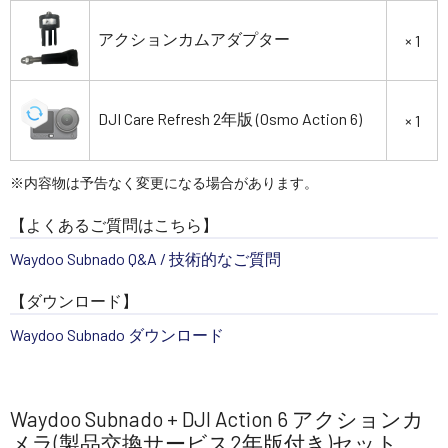
アクションカムアダプター
× 1
DJI Care Refresh 2年版 (Osmo Action 6)
× 1
※内容物は予告なく変更になる場合があります。
【よくあるご質問はこちら】
Waydoo Subnado Q&A / 技術的なご質問
【ダウンロード】
Waydoo Subnado ダウンロード
Waydoo Subnado + DJI Action 6 アクションカ
メラ(製品交換サービス2年版付き)セット