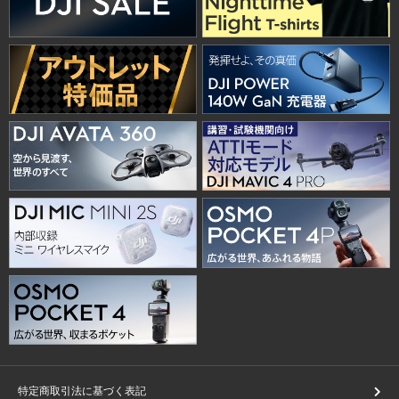
特定商取引法に基づく表記