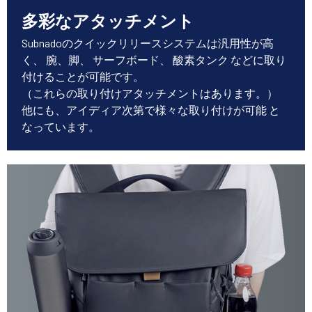
多彩なアタッチメント
Subnadoのクイックリリースシステムは汎用性が高
く、 腕、脚、 サーフボード、 酸素タンク などに取り
付けることが可能です。
（これらの取り付けアタッチメントはあります。）
他にも、アイディア次第で様々な取り付けが可能 と
なっています。