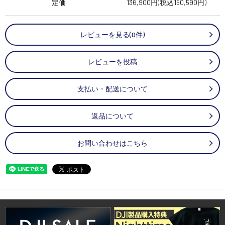
定価
136,900円(税込150,590円)
レビューを見る(0件)
レビューを投稿
支払い・配送について
返品について
お問い合わせはこちら