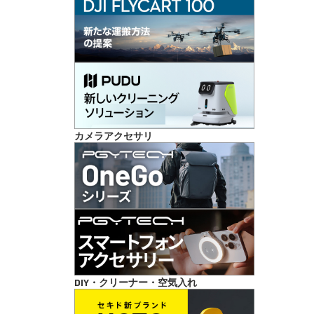
カメラアクセサリ
DIY・クリーナー・空気入れ