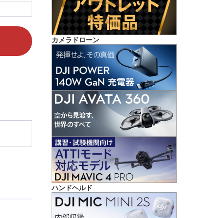
カメラドローン
ハンドヘルド