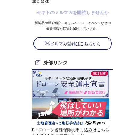
運営会社
セキドのメルマガを購読しませんか
新製品や機能紹介、キャンペーン、イベントなどの
最新情報を毎週お届けしています。
メルマガ登録はこちらから
外部リンク
DJIドローン各種保険の申し込みはこちら