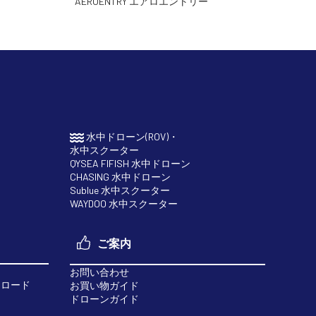
AEROENTRY エアロエントリー
水中ドローン(ROV)・
水中スクーター
QYSEA FIFISH 水中ドローン
CHASING 水中ドローン
Sublue 水中スクーター
WAYDOO 水中スクーター
ご案内
お問い合わせ
ンロード
お買い物ガイド
ドローンガイド