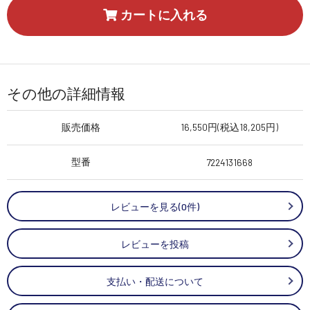
カートに入れる
その他の詳細情報
販売価格
16,550円(税込18,205円)
型番
7224131668
レビューを見る(0件)
レビューを投稿
支払い・配送について