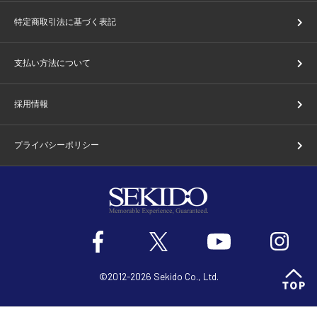
特定商取引法に基づく表記
支払い方法について
採用情報
プライバシーポリシー
©2012-2026 Sekido Co., Ltd.