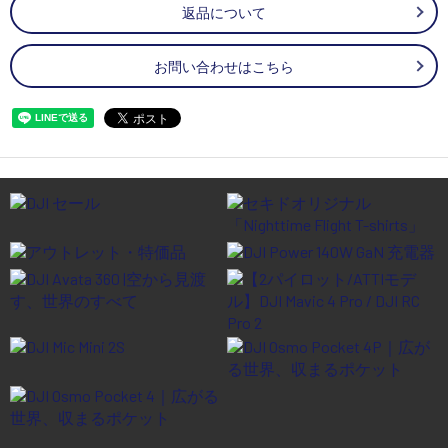
返品について
お問い合わせはこちら