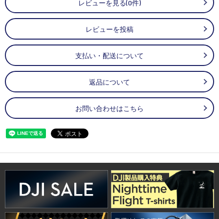
レビューを見る(0件)
レビューを投稿
支払い・配送について
返品について
お問い合わせはこちら