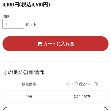
3,100円(税込3,410円)
個数
セット
カートに入れる
その他の詳細情報
販売価格
3,100円(税込3,410円)
型番
7224142978