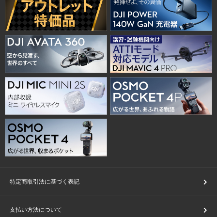
特定商取引法に基づく表記
支払い方法について