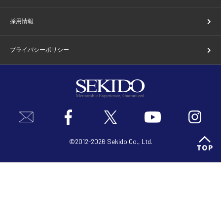
採用情報
プライバシーポリシー
©2012-2026 Sekido Co., Ltd.