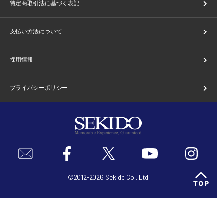
特定商取引法に基づく表記
支払い方法について
採用情報
プライバシーポリシー
©2012-2026 Sekido Co., Ltd.