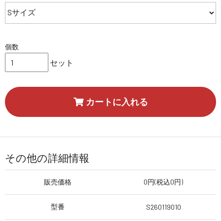
個数
セット
カートに入れる
その他の詳細情報
販売価格
0円(税込0円)
型番
S260119010