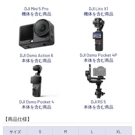
DJI Mini 5 Pro
DJI Lito X1
機体を含む商品
機体を含む商品
DJI Osmo Pocket 4P
DJI Osmo Action 6
本体を含む商品
本体を含む商品
DJI Osmo Pocket 4
DJI RS 5
本体を含む商品
本体を含む商品
【商品仕様】
サイズ
S
M
L
XL