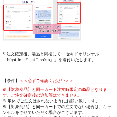
3. 注文確定後、製品と同梱にて 「セキドオリジナル
「Nighttime Flight T-shirts」」を送付いたします。
【条件】
＜＜必ずご確認ください＞＞
※【対象商品】と同一カート注文時限定の商品となりま
す。ご注文確定後の追加等はできません。
※ 単体でご注文はされないようにお願い致します。
※【対象商品】と同一カートでの注文でない場合は、キャ
ンセルをさせていただく場合がございます。