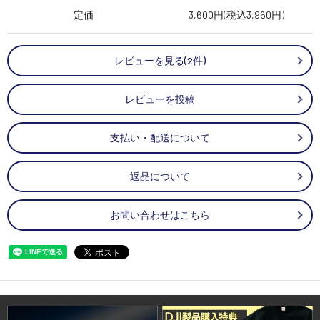
定価
3,600円(税込3,960円)
レビューを見る(2件)
レビューを投稿
支払い・配送について
返品について
お問い合わせはこちら