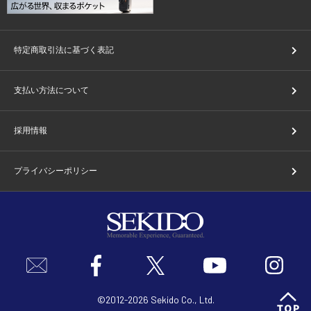
特定商取引法に基づく表記
支払い方法について
採用情報
プライバシーポリシー
©2012-2026 Sekido Co., Ltd.