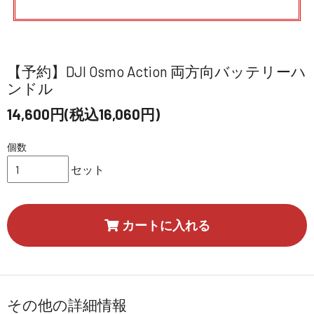
【予約】DJI Osmo Action 両方向バッテリーハ
ンドル
14,600円(税込16,060円)
個数
セット
カートに入れる
その他の詳細情報