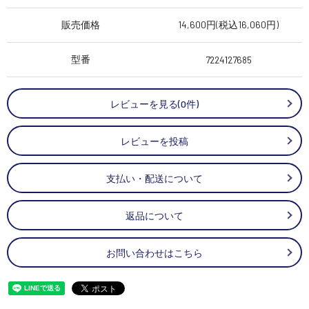
販売価格
14,600円(税込16,060円)
型番
7224127685
レビューを見る(0件)
レビューを投稿
支払い・配送について
返品について
お問い合わせはこちら