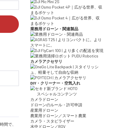
業務用ドローン・関連製品
カメラアクセサリ
DIY・クリーナー・空気入れ
スペシャルコンテンツ
カメラドローン
ドローンのルール・許可申請
産業用ドローン
農業用ドローン／スマート農業
カメラ・スタビライザー
行時間で、
水中ドローン／ROV