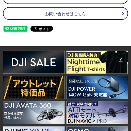
お問い合わせはこちら