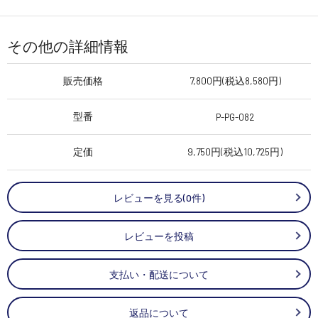
その他の詳細情報
販売価格
7,800円(税込8,580円)
型番
P-PG-082
定価
9,750円(税込10,725円)
レビューを見る(0件)
レビューを投稿
支払い・配送について
返品について