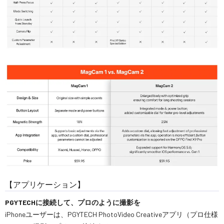
【アプリケーション】
PGYTECHに接続して、プロのように撮影を
iPhoneユーザーは、PGYTECH PhotoVideo Creativeアプリ（プロ仕様