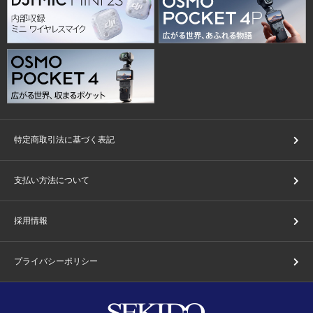
特定商取引法に基づく表記
支払い方法について
採用情報
プライバシーポリシー