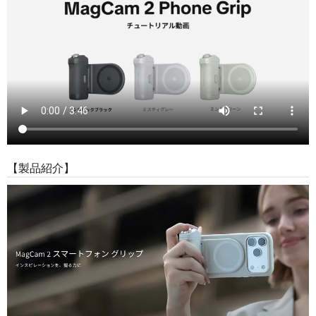
【製品紹介】