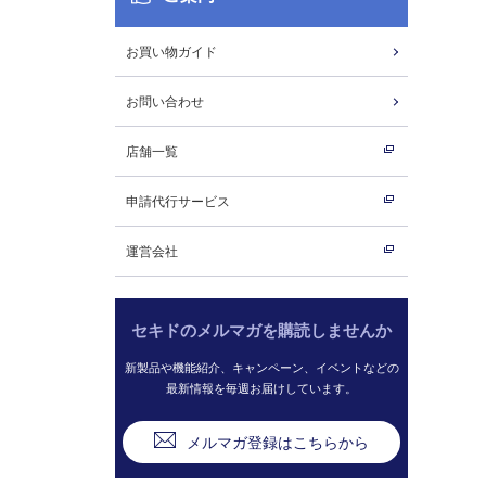
お買い物ガイド
お問い合わせ
店舗一覧
申請代行サービス
運営会社
セキドのメルマガを購読しませんか
新製品や機能紹介、キャンペーン、イベントなどの
最新情報を毎週お届けしています。
メルマガ登録はこちらから