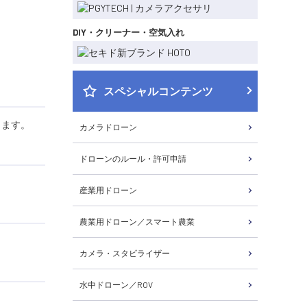
DIY・クリーナー・空気入れ
スペシャルコンテンツ
きます。
カメラドローン
ドローンのルール・許可申請
産業用ドローン
農業用ドローン／スマート農業
カメラ・スタビライザー
水中ドローン／ROV