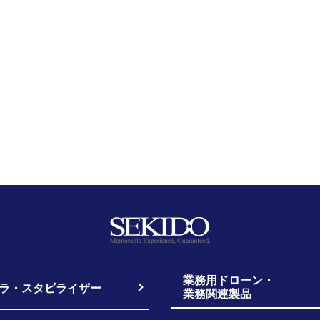
業務用ドローン・
ラ・スタビライザー
業務関連製品