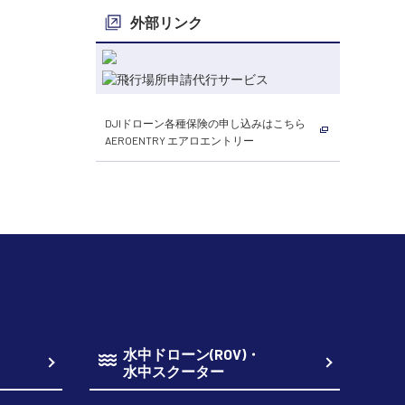
外部リンク
DJIドローン各種保険の申し込みはこちら
AEROENTRY エアロエントリー
水中ドローン(ROV)・
水中スクーター