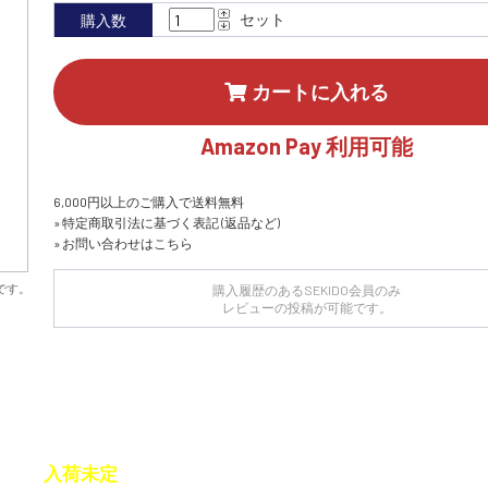
セット
購入数
カートに入れる
Amazon Pay 利用可能
6,000円以上のご購入で送料無料
» 特定商取引法に基づく表記 (返品など)
» お問い合わせはこちら
です。
購入履歴のあるSEKIDO会員のみ
レビューの投稿が可能です。
入荷未定