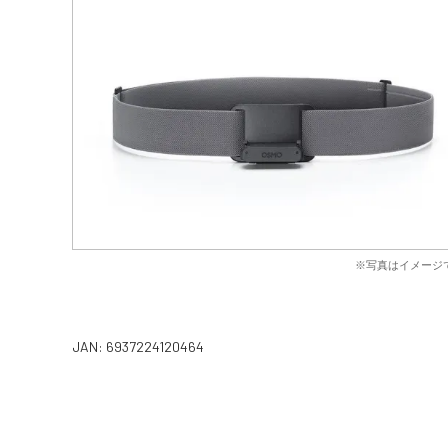
※写真はイメージ
JAN: 6937224120464