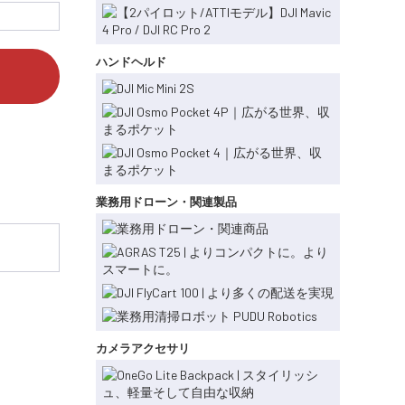
ハンドヘルド
業務用ドローン・関連製品
カメラアクセサリ