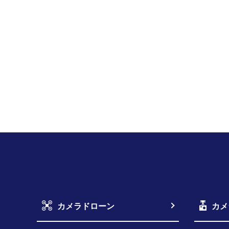
カメラドローン
カメ