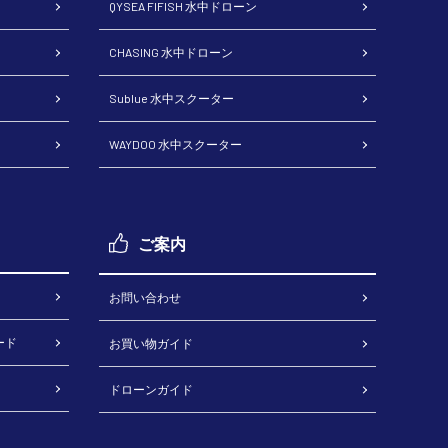
QYSEA FIFISH 水中ドローン
CHASING 水中ドローン
Sublue 水中スクーター
WAYDOO 水中スクーター
ご案内
お問い合わせ
ード
お買い物ガイド
ドローンガイド