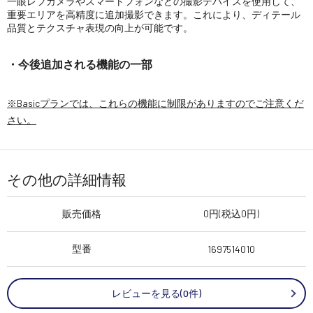
一眼レフカメラやスマートフォンなどの撮影デバイスを使用して、
重要エリアを高精度に追加撮影できます。これにより、ディテール
品質とテクスチャ表現の向上が可能です。
・今後追加される機能の一部
※Basicプランでは、これらの機能に制限がありますのでご注意くだ
さい。
その他の詳細情報
販売価格
0円(税込0円)
型番
1697514010
レビューを見る(0件)