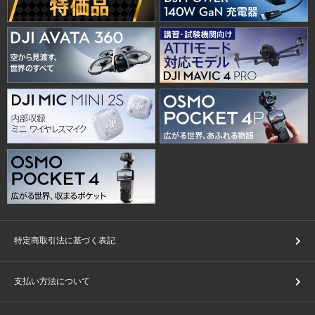
特定商取引法に基づく表記
支払い方法について