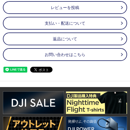
レビューを投稿
支払い・配送について
返品について
お問い合わせはこちら