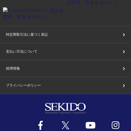
特定商取引法に基づく表記
支払い方法について
採用情報
プライバシーポリシー