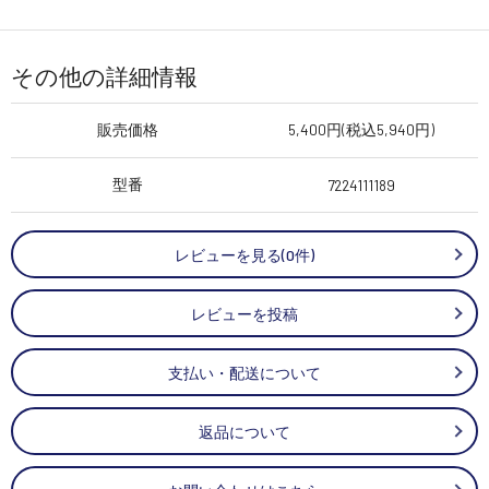
その他の詳細情報
販売価格
5,400円(税込5,940円)
型番
7224111189
レビューを見る(0件)
レビューを投稿
支払い・配送について
返品について