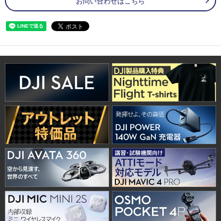
お問い合わせはこちら