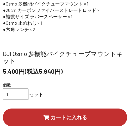
Osmo 多機能バイクチューブマウント × 1
28cm カーボンファイバーストレートロッド × 1
複数サイズ ラバースペーサー × 1
Osmo 止めねじ × 1
六角レンチ × 2
DJI Osmo 多機能バイクチューブマウントキ
ット
5,400円(税込5,940円)
個数
セット
カートに入れる