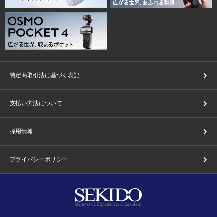
特定商取引法に基づく表記
支払い方法について
採用情報
プライバシーポリシー