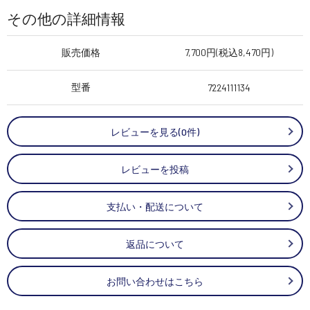
その他の詳細情報
販売価格
7,700円(税込8,470円)
型番
7224111134
レビューを見る(0件)
レビューを投稿
支払い・配送について
返品について
お問い合わせはこちら