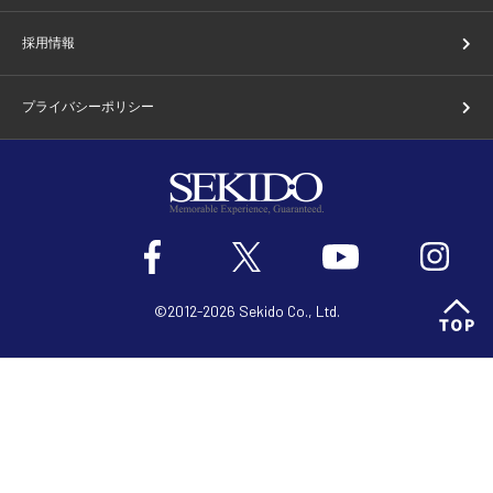
採用情報
プライバシーポリシー
©2012-2026 Sekido Co., Ltd.