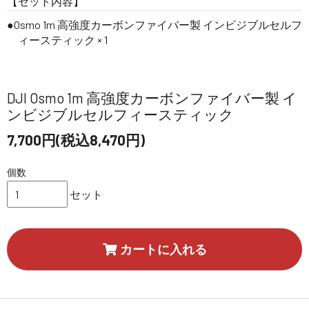
【セット内容】
Osmo 1m 高強度カーボンファイバー製 インビジブルセルフ
ィースティック × 1
DJI Osmo 1m 高強度カーボンファイバー製 イ
ンビジブルセルフィースティック
7,700円(税込8,470円)
個数
セット
カートに入れる