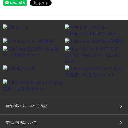
特定商取引法に基づく表記
支払い方法について