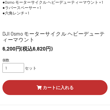
Osmo モーターサイクル ヘビーデューティーマウント × 1
ラバースペーサー × 1
六角レンチ × 1
DJI Osmo モーターサイクル ヘビーデューテ
ィーマウント
6,200円(税込6,820円)
個数
セット
カートに入れる