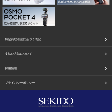
特定商取引法に基づく表記
支払い方法について
採用情報
プライバシーポリシー