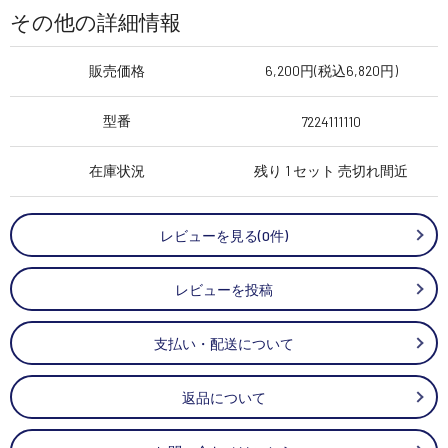
その他の詳細情報
販売価格
6,200円(税込6,820円)
型番
7224111110
在庫状況
残り 1 セット 売切れ間近
レビューを見る(0件)
レビューを投稿
支払い・配送について
返品について