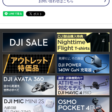
お問い合わせはこちら