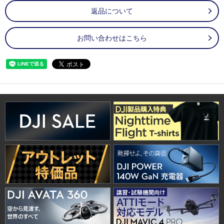
返品について
お問い合わせはこちら