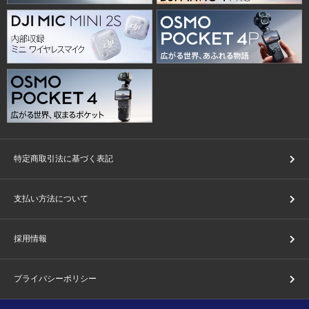
特定商取引法に基づく表記
支払い方法について
採用情報
プライバシーポリシー