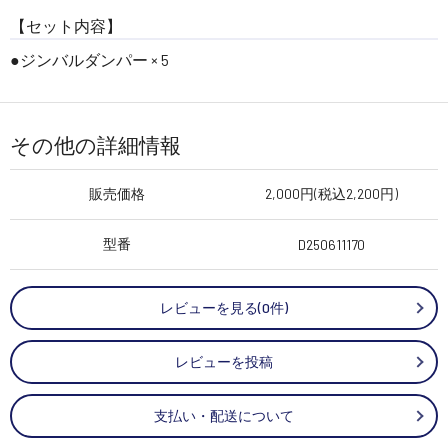
【セット内容】
●ジンバルダンパー × 5
その他の詳細情報
販売価格
2,000円(税込2,200円)
型番
D250611170
レビューを見る(0件)
レビューを投稿
支払い・配送について