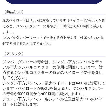
【商品説明】
最大ペイロードは1400 gに対応しています（ペイロードが950 gを超
えると、ジンバルダンパーの寿命が1000時間から400時間に減少し
ます）。
ジンバルダンパーはセットで交換する必要があり、付属のものと混
ぜて使用することはできません。
【スペック】
ジンバルダンパーの寿命は、シングル下方ジンバルとデュ
アル下方ジンバルコネクターの使用に関連しています。対
応するジンバルコネクターの特定のペイロード要件を参照
してください。
シングル下方ジンバル：最大ペイロードは1400 gに対応して
います（ペイロードが950 gを超えると、ジンバルダンパー
の寿命が1000時間から400時間に減少します）。
デュアル下方ジンバル：各ジンバル位置は最大950 gのペイ
ロードに対応します。