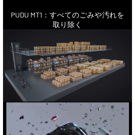
PUDU MT1：
すべてのごみや汚れを
取り除く