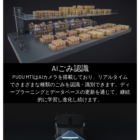
AIごみ認識
PUDU MT1はAIカメラを搭載しており、リアルタイム
でさまざまな種類のごみを認識・識別できます。ディ
ープラーニングとデータベースの更新を通じて、継続
的に学習し進化し続けます。