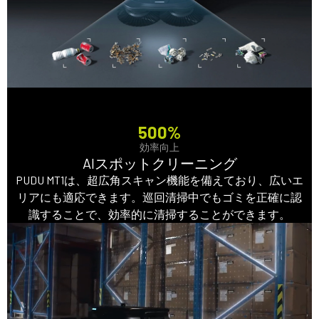
500%
効率向上
AIスポットクリーニング
PUDU MT1は、超広角スキャン機能を備えており、広いエ
リアにも適応できます。巡回清掃中でもゴミを正確に認
識することで、効率的に清掃することができます。