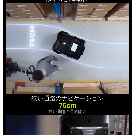
狭い通路のナビゲーション
75cm
狭い通路の通過能力