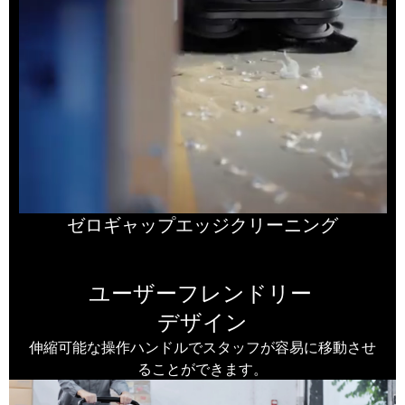
ゼロギャップエッジクリーニング
ユーザーフレンドリー
デザイン
伸縮可能な操作ハンドルでスタッフが容易に移動させ
ることができます。