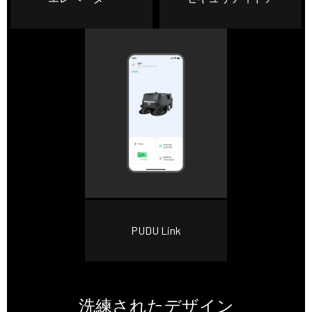
PUDU Link
洗練されたデザイン