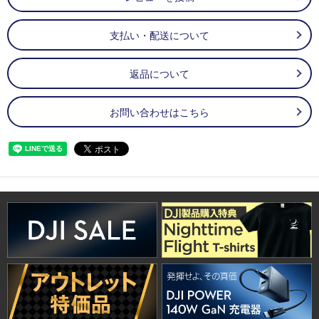
支払い・配送について
返品について
お問い合わせはこちら