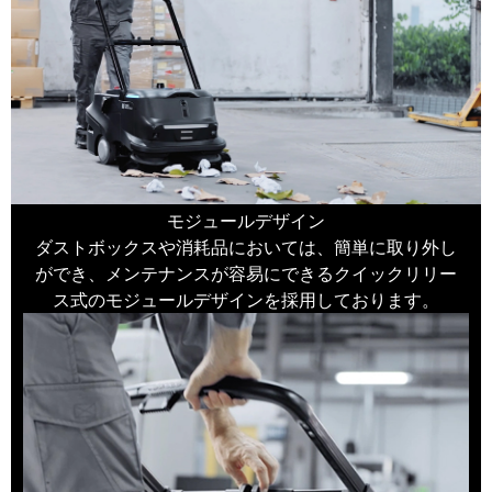
モジュールデザイン
ダストボックスや消耗品においては、簡単に取り外し
ができ、メンテナンスが容易にできるクイックリリー
ス式のモジュールデザインを採用しております。