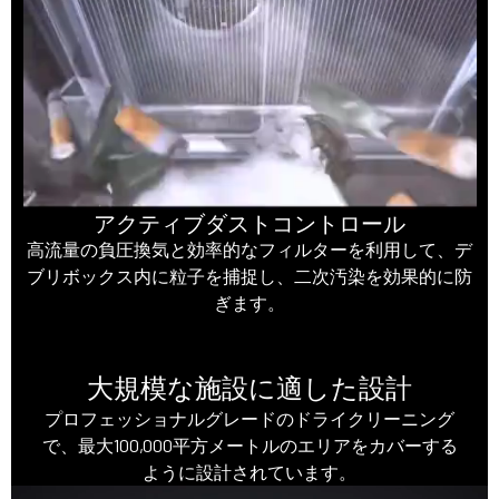
アクティブダストコントロール
高流量の負圧換気と効率的なフィルターを利用して、デ
ブリボックス内に粒子を捕捉し、二次汚染を効果的に防
ぎます。
大規模な施設に適した設計
プロフェッショナルグレードのドライクリーニング
で、最大100,000平方メートルのエリアをカバーする
ように設計されています。