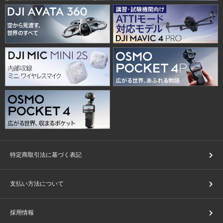
特定商取引法に基づく表記
支払い方法について
採用情報