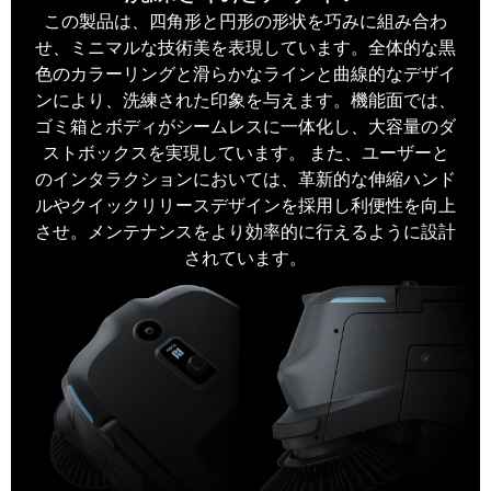
この製品は、四角形と円形の形状を巧みに組み合わ
せ、ミニマルな技術美を表現しています。全体的な黒
色のカラーリングと滑らかなラインと曲線的なデザイ
ンにより、洗練された印象を与えます。機能面では、
ゴミ箱とボディがシームレスに一体化し、大容量のダ
ストボックスを実現しています。 また、ユーザーと
のインタラクションにおいては、革新的な伸縮ハンド
ルやクイックリリースデザインを採用し利便性を向上
させ。メンテナンスをより効率的に行えるように設計
されています。