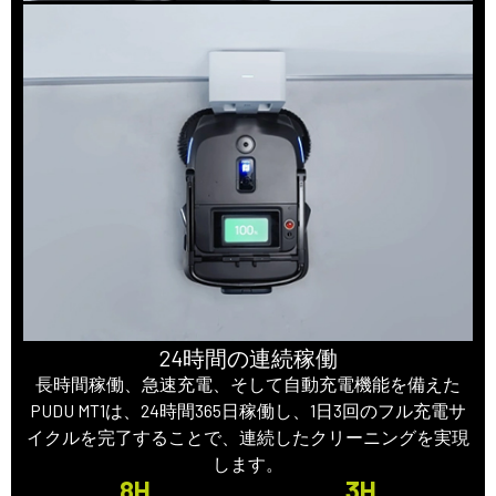
24時間の連続稼働
長時間稼働、急速充電、そして自動充電機能を備えた
PUDU MT1は、24時間365日稼働し、1日3回のフル充電サ
イクルを完了することで、連続したクリーニングを実現
します。
8H
3H