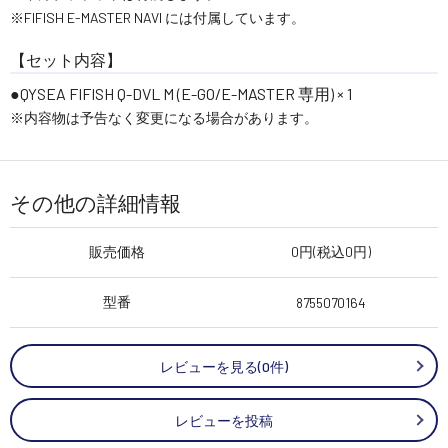
※FIFISH E-MASTER NAVI には付属しています。
【セット内容】
QYSEA FIFISH Q-DVL M (E-GO/E-MASTER 専用) × 1
※内容物は予告なく変更になる場合があります。
その他の詳細情報
販売価格
0円(税込0円)
型番
8755070164
レビューを見る(0件)
レビューを投稿