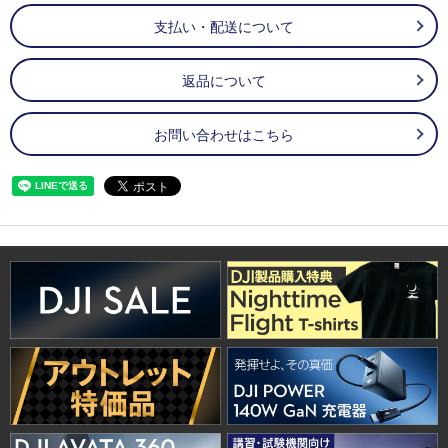
支払い・配送について
返品について
お問い合わせはこちら