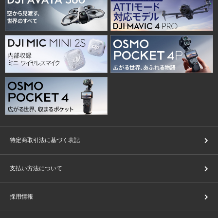
特定商取引法に基づく表記
支払い方法について
採用情報