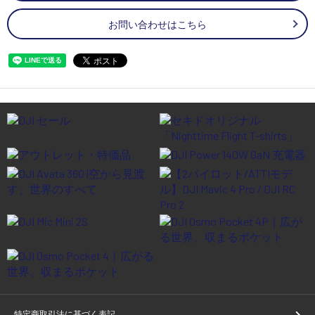
お問い合わせはこちら
特定商取引法に基づく表記