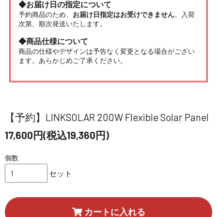
◆お届け日の指定について
予約商品のため、
お届け日指定はお受けできません
。入荷
次第、順次発送いたします。
◆商品仕様について
商品の仕様やデザインは予告なく変更となる場合がござい
ます。あらかじめご了承ください。
【予約】LINKSOLAR 200W Flexible Solar Panel
17,600円(税込19,360円)
個数
セット
カートに入れる