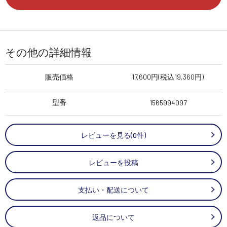
その他の詳細情報
販売価格
17,600円(税込19,360円)
型番
1565994097
レビューを見る(0件)
レビューを投稿
支払い・配送について
返品について