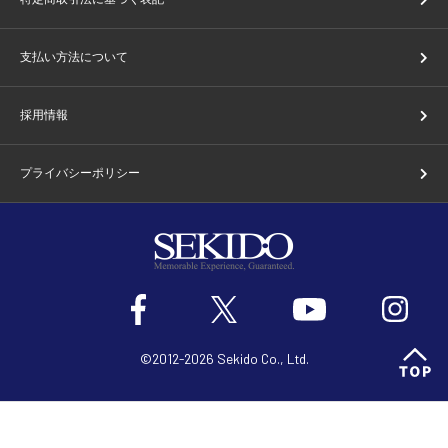
支払い方法について
採用情報
プライバシーポリシー
©2012-2026 Sekido Co., Ltd.