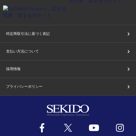
特定商取引法に基づく表記
支払い方法について
採用情報
プライバシーポリシー