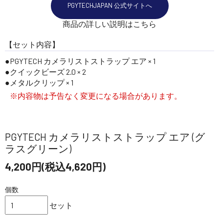
PGYTECHJAPAN 公式サイトへ
商品の詳しい説明はこちら
【セット内容】
PGYTECH カメラリストストラップ エア × 1
クイックビーズ 2.0 × 2
メタルクリップ × 1
※内容物は予告なく変更になる場合があります。
PGYTECH カメラリストストラップ エア (グ
ラスグリーン)
4,200円(税込4,620円)
個数
セット