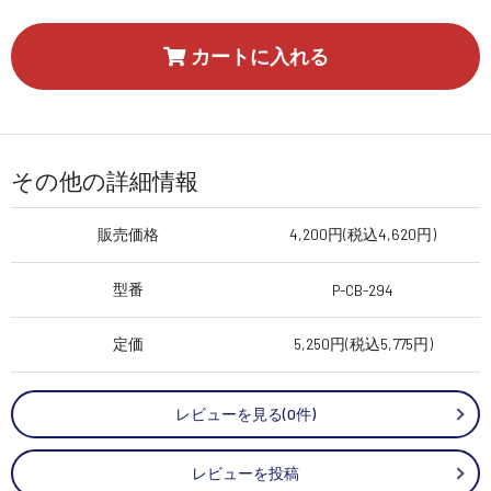
カートに入れる
その他の詳細情報
販売価格
4,200円(税込4,620円)
型番
P-CB-294
定価
5,250円(税込5,775円)
レビューを見る(0件)
レビューを投稿