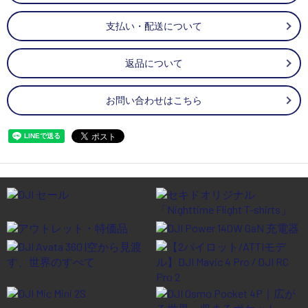
支払い・配送について
返品について
お問い合わせはこちら