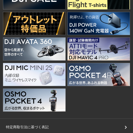
特定商取引法に基づく表記