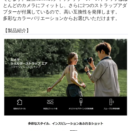
とんどのカメラにフィットし、さらに2つのストラップアダ
プターが付属しているので、高い互換性を発揮します。
多彩なカラーバリエーションからお選びいただけます。
【製品紹介】