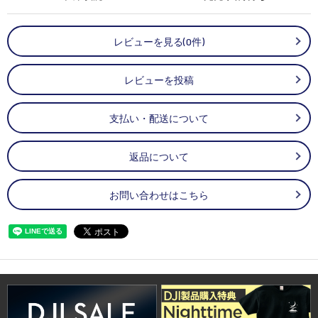
レビューを見る(0件)
レビューを投稿
支払い・配送について
返品について
お問い合わせはこちら