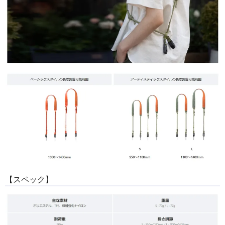
【スペック】