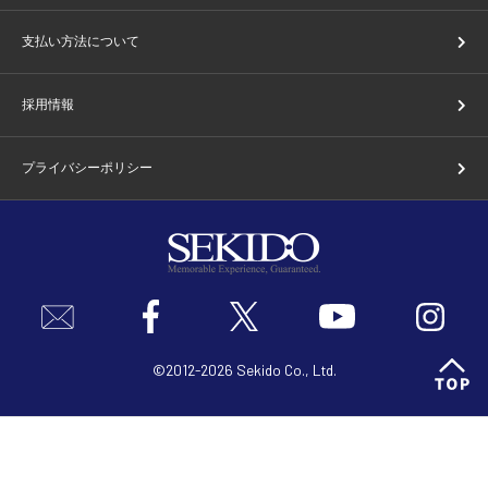
支払い方法について
採用情報
プライバシーポリシー
©2012-2026 Sekido Co., Ltd.