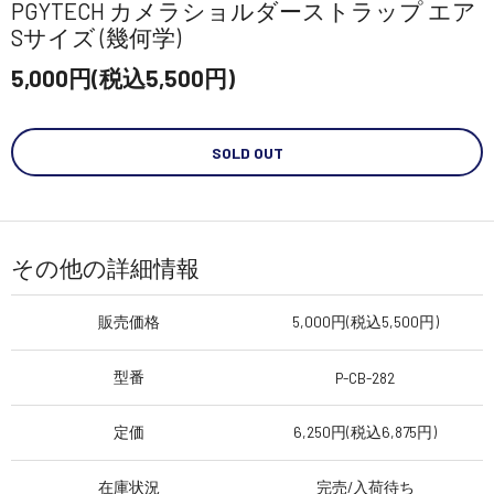
PGYTECH カメラショルダーストラップ エア
Sサイズ (幾何学)
5,000円(税込5,500円)
SOLD OUT
その他の詳細情報
販売価格
5,000円(税込5,500円)
型番
P-CB-282
定価
6,250円(税込6,875円)
在庫状況
完売/入荷待ち