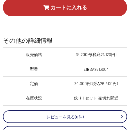
カートに入れる
その他の詳細情報
販売価格
19,200円(税込21,120円)
型番
21BSA2513004
定価
24,000円(税込26,400円)
在庫状況
残り 1 セット 売切れ間近
レビューを見る(0件)