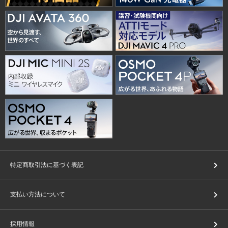
特定商取引法に基づく表記
支払い方法について
採用情報