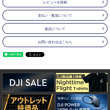
レビューを投稿
支払い・配送について
返品について
お問い合わせはこちら