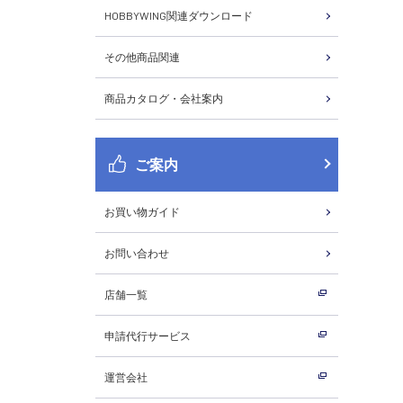
HOBBYWING関連ダウンロード
その他商品関連
商品カタログ・会社案内
ご案内
お買い物ガイド
お問い合わせ
店舗一覧
申請代行サービス
運営会社