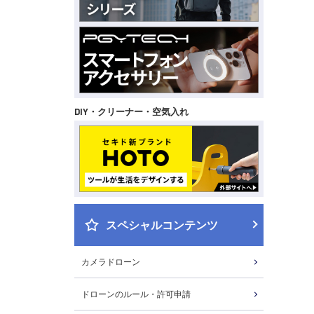
DIY・クリーナー・空気入れ
スペシャルコンテンツ
カメラドローン
ドローンのルール・許可申請