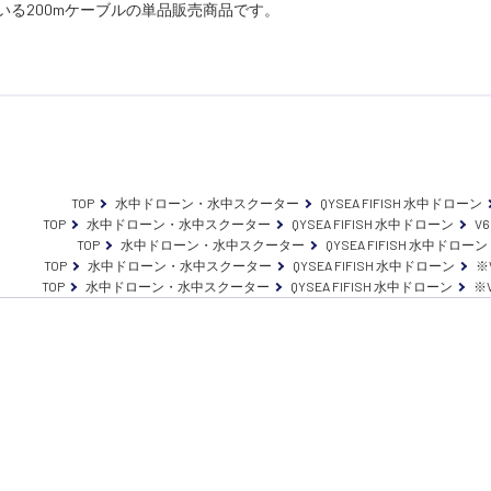
れている200mケーブルの単品販売商品です。
TOP
水中ドローン・水中スクーター
QYSEA FIFISH 水中ドローン
TOP
水中ドローン・水中スクーター
QYSEA FIFISH 水中ドローン
V6
TOP
水中ドローン・水中スクーター
QYSEA FIFISH 水中ドローン
TOP
水中ドローン・水中スクーター
QYSEA FIFISH 水中ドローン
※
TOP
水中ドローン・水中スクーター
QYSEA FIFISH 水中ドローン
※