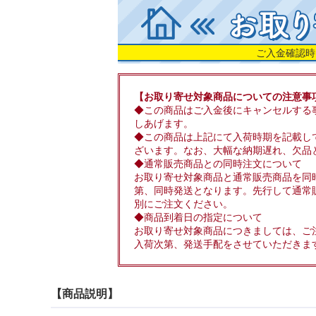
ご入金確認時
【お取り寄せ対象商品についての注意事
◆この商品はご入金後にキャンセルする
しあげます。
◆この商品は上記にて入荷時期を記載し
ざいます。なお、大幅な納期遅れ、欠品
◆通常販売商品との同時注文について
お取り寄せ対象商品と通常販売商品を同
第、同時発送となります。先行して通常
別にご注文ください。
◆商品到着日の指定について
お取り寄せ対象商品につきましては、ご
入荷次第、発送手配をさせていただきま
【商品説明】