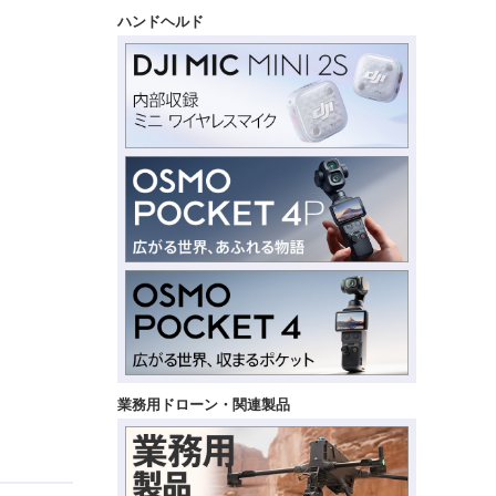
ハンドヘルド
業務用ドローン・関連製品