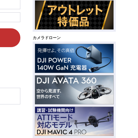
カメラドローン