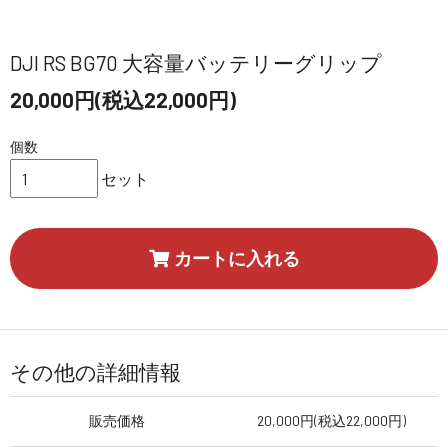
DJI RS BG70 大容量バッテリーグリップ
20,000円(税込22,000円)
個数
セット
カートに入れる
その他の詳細情報
販売価格
20,000円(税込22,000円)