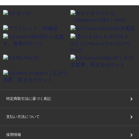
特定商取引法に基づく表記
支払い方法について
採用情報