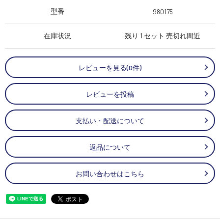
型番
980175
在庫状況
残り 1 セット 売切れ間近
レビューを見る(0件)
レビューを投稿
支払い・配送について
返品について
お問い合わせはこちら