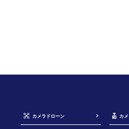
カメラドローン
カメ