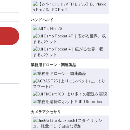
ハンドヘルド
業務用ドローン・関連製品
カメラアクセサリ