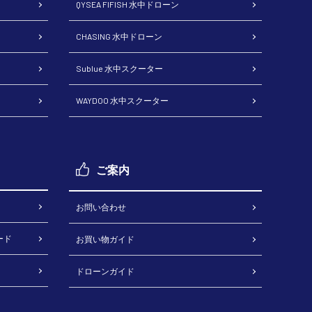
QYSEA FIFISH 水中ドローン
CHASING 水中ドローン
Sublue 水中スクーター
WAYDOO 水中スクーター
ご案内
お問い合わせ
ード
お買い物ガイド
ドローンガイド