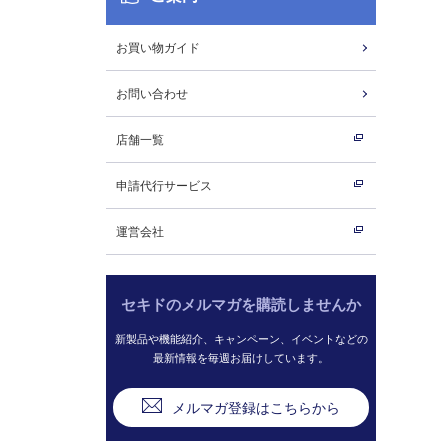
お買い物ガイド
お問い合わせ
店舗一覧
申請代行サービス
運営会社
セキドのメルマガを購読しませんか
新製品や機能紹介、キャンペーン、イベントなどの
最新情報を毎週お届けしています。
メルマガ登録はこちらから