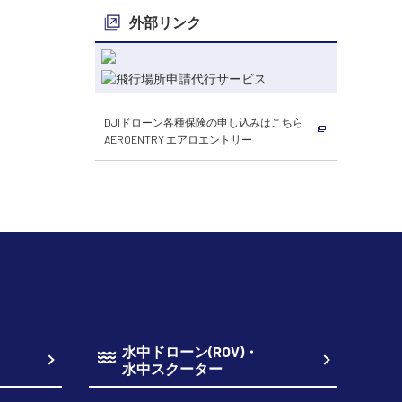
外部リンク
DJIドローン各種保険の申し込みはこちら
AEROENTRY エアロエントリー
水中ドローン(ROV)・
水中スクーター