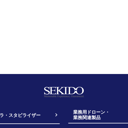
業務用ドローン・
ラ・スタビライザー
業務関連製品