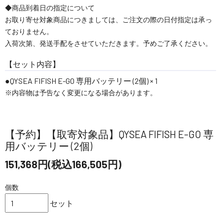
◆商品到着日の指定について
お取り寄せ対象商品につきましては、ご注文の際の日付指定は承っ
ておりません。
入荷次第、発送手配をさせていただきます。予めご了承ください。
【セット内容】
QYSEA FIFISH E-GO 専用バッテリー (2個) × 1
※内容物は予告なく変更になる場合があります。
【予約】【取寄対象品】QYSEA FIFISH E-GO 専
用バッテリー (2個)
151,368円(税込166,505円)
個数
セット