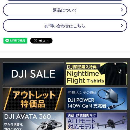
返品について
お問い合わせはこちら