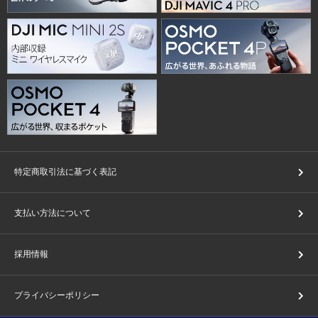
特定商取引法に基づく表記
支払い方法について
採用情報
プライバシーポリシー