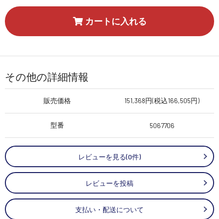
カートに入れる
その他の詳細情報
販売価格
151,368円(税込166,505円)
型番
5067706
レビューを見る(0件)
レビューを投稿
支払い・配送について