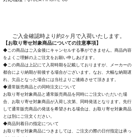
ご入金確認時より約2ヶ月で入荷いたします。
【お取り寄せ対象商品についての注意事項】
◆この商品はご入金後にキャンセルする事ができません。商品内容
をよくご理解の上ご注文をお願い申しあげます。
◆この商品は上記にて入荷時期を記載しておりますが、メーカーの
都合により納期が前後する場合がございます。なお、大幅な納期遅
れ、欠品となった場合には当社よりご連絡させて頂きます。
◆通常販売商品との同時注文について
お取り寄せ対象商品と通常販売商品を同時にご注文いただいた場
合、お取り寄せ対象商品が入荷し次第、同時発送となります。先行
して通常販売商品の発送を希望される場合は、お取り寄せ対象商品
とは別にご注文ください。
◆商品到着日の指定について
お取り寄せ対象商品につきましては、ご注文の際の日付指定は承っ