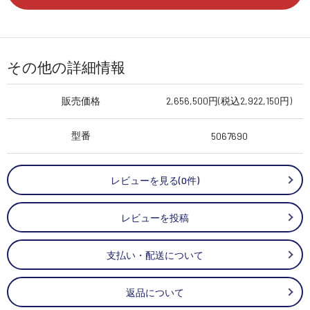
その他の詳細情報
販売価格
2,656,500円(税込2,922,150円)
型番
5067690
レビューを見る(0件)
レビューを投稿
支払い・配送について
返品について