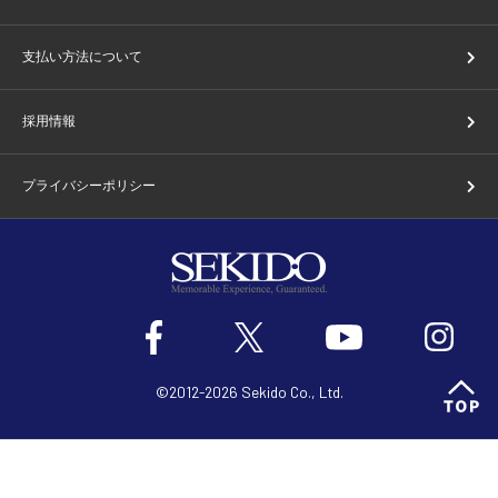
支払い方法について
採用情報
プライバシーポリシー
©2012-2026 Sekido Co., Ltd.