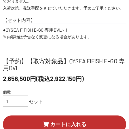
ておりません。
入荷次第、発送手配をさせていただきます。予めご了承ください。
【セット内容】
QYSEA FIFISH E-GO 専用DVL × 1
※内容物は予告なく変更になる場合があります。
【予約】【取寄対象品】QYSEA FIFISH E-GO 専
用DVL
2,656,500円(税込2,922,150円)
個数
セット
カートに入れる