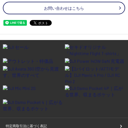
お問い合わせはこちら
特定商取引法に基づく表記