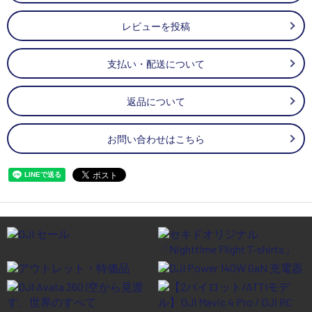
レビューを投稿
支払い・配送について
返品について
お問い合わせはこちら