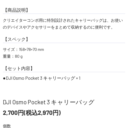
【商品説明】
クリエイターコンボ用に特別設計されたキャリーバッグは、お使い
のデバイスやアクセサリーをまとめて収納するのに便利です。
【スペック】
サイズ：158×78×70 mm
重量：80 g
【セット内容】
●DJI Osmo Pocket 3 キャリーバッグ × 1
DJI Osmo Pocket 3 キャリーバッグ
2,700円(税込2,970円)
個数