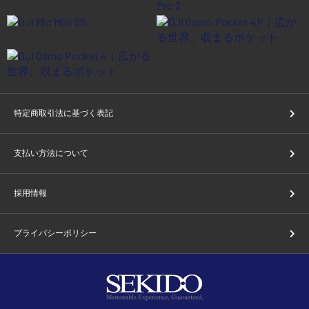
特定商取引法に基づく表記
支払い方法について
採用情報
プライバシーポリシー