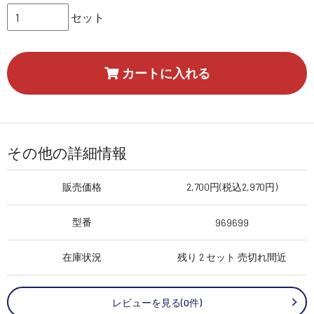
セット
カートに入れる
その他の詳細情報
販売価格
2,700円(税込2,970円)
型番
969699
在庫状況
残り 2 セット 売切れ間近
レビューを見る(0件)