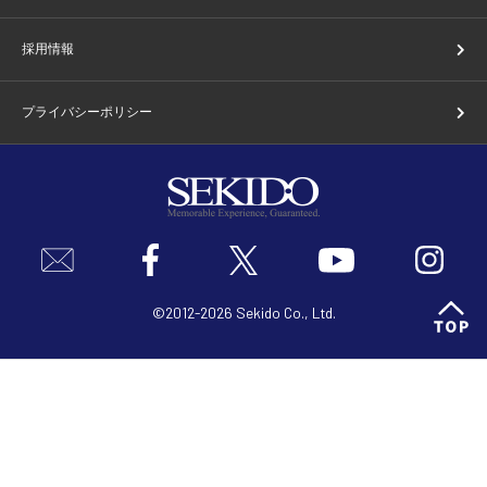
採用情報
プライバシーポリシー
©2012-2026 Sekido Co., Ltd.