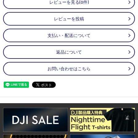
レビューを見る(0件)
レビューを投稿
支払い・配送について
返品について
お問い合わせはこちら