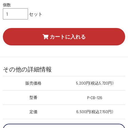
個数
セット
カートに入れる
その他の詳細情報
販売価格
5,200円(税込5,720円)
型番
P-CB-126
定価
6,500円(税込7,150円)