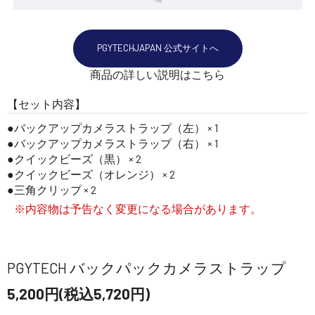
PGYTECHJAPAN 公式サイトへ
商品の詳しい説明はこちら
【セット内容】
バックアップカメラストラップ（左） × 1
バックアップカメラストラップ（右） × 1
クイックビーズ（黒） × 2
クイックビーズ（オレンジ） × 2
三角クリップ × 2
※内容物は予告なく変更になる場合があります。
PGYTECH バックパックカメラストラップ
5,200円(税込5,720円)