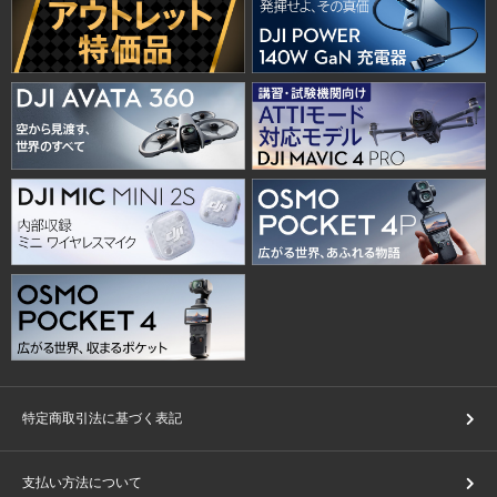
特定商取引法に基づく表記
支払い方法について