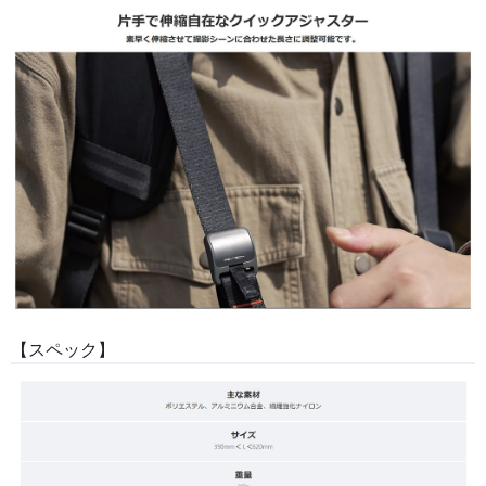
【スペック】