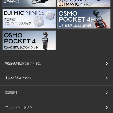
特定商取引法に基づく表記
支払い方法について
採用情報
プライバシーポリシー