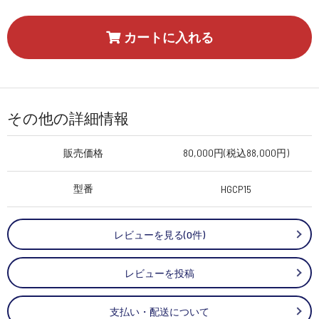
カートに入れる
その他の詳細情報
販売価格
80,000円(税込88,000円)
型番
HGCP15
レビューを見る(0件)
レビューを投稿
支払い・配送について