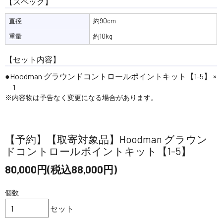
【スペック】
直径
約90cm
重量
約10kg
【セット内容】
Hoodman グラウンドコントロールポイントキット【1-5】 ×
1
※内容物は予告なく変更になる場合があります。
【予約】【取寄対象品】Hoodman グラウン
ドコントロールポイントキット【1-5】
80,000円(税込88,000円)
個数
セット