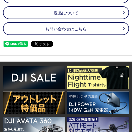
返品について
お問い合わせはこちら