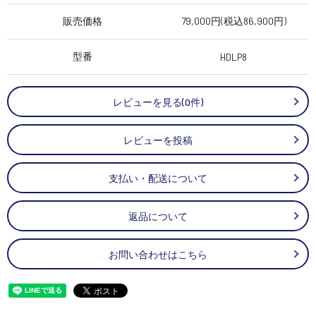
販売価格
79,000円(税込86,900円)
型番
HDLP8
レビューを見る(0件)
レビューを投稿
支払い・配送について
返品について
お問い合わせはこちら