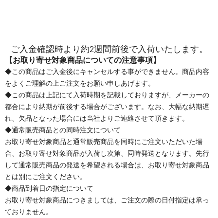
ご入金確認時より約2週間前後で入荷いたします。
【お取り寄せ対象商品についての注意事項】
◆この商品はご入金後にキャンセルする事ができません。商品内容
をよくご理解の上ご注文をお願い申しあげます。
◆この商品は上記にて入荷時期を記載しておりますが、メーカーの
都合により納期が前後する場合がございます。なお、大幅な納期遅
れ、欠品となった場合には当社よりご連絡させて頂きます。
◆通常販売商品との同時注文について
お取り寄せ対象商品と通常販売商品を同時にご注文いただいた場
合、お取り寄せ対象商品が入荷し次第、同時発送となります。先行
して通常販売商品の発送を希望される場合は、お取り寄せ対象商品
とは別にご注文ください。
◆商品到着日の指定について
お取り寄せ対象商品につきましては、ご注文の際の日付指定は承っ
ておりません。