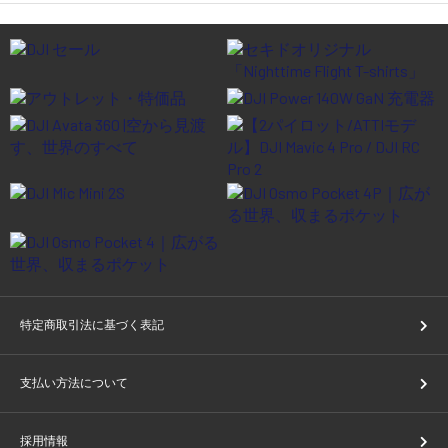
特定商取引法に基づく表記
支払い方法について
採用情報