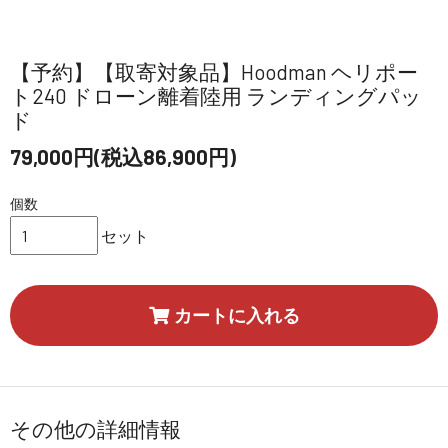
【予約】【取寄対象品】Hoodman ヘリポー
ト240 ドローン離着陸用 ランディングパッ
ド
79,000円(税込86,900円)
個数
セット
カートに入れる
その他の詳細情報