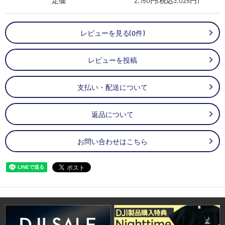
定価
2,750円(税込3,025円)
レビューを見る(0件)
レビューを投稿
支払い・配送について
返品について
お問い合わせはこちら