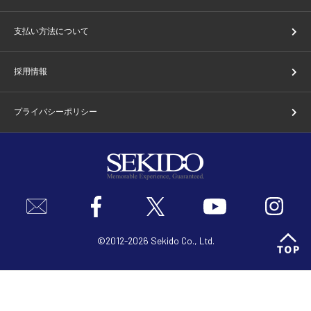
支払い方法について
採用情報
プライバシーポリシー
©2012-2026 Sekido Co., Ltd.