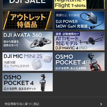
特定商取引法に基づく表記