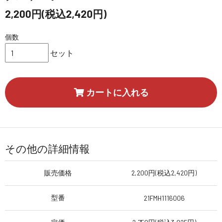
2,200円(税込2,420円)
個数
セット
カートに入れる
その他の詳細情報
販売価格
2,200円(税込2,420円)
型番
21FMH1116006