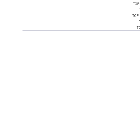
TOP
TOP
T