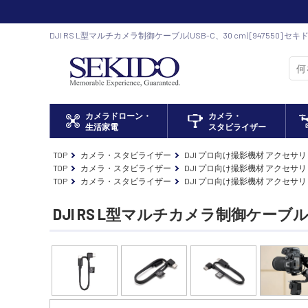
DJI RS L型マルチカメラ制御ケーブル(USB-C、30 cm) [947550
DJI ドローン正規代理店
カメラドローン・
カメラ・
生活家電
スタビライザー
TOP
カメラ・スタビライザー
DJI プロ向け撮影機材 アクセサリ
TOP
カメラ・スタビライザー
DJI プロ向け撮影機材 アクセサリ
TOP
カメラ・スタビライザー
DJI プロ向け撮影機材 アクセサリ
DJI RS L型マルチカメラ制御ケーブル(U