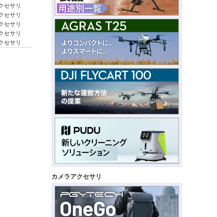
o アクセサリ
 アクセサリ
i アクセサリ
 アクセサリ
 アクセサリ
カメラアクセサリ