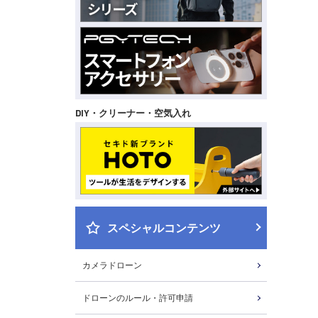
DIY・クリーナー・空気入れ
スペシャルコンテンツ
カメラドローン
ドローンのルール・許可申請