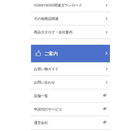
HOBBYWING関連ダウンロード
その他商品関連
商品カタログ・会社案内
ご案内
お買い物ガイド
お問い合わせ
店舗一覧
申請代行サービス
運営会社