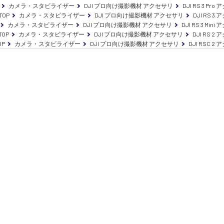
カメラ・スタビライザー
DJI プロ向け撮影機材 アクセサリ
DJI RS 3 Pr
TOP
カメラ・スタビライザー
DJI プロ向け撮影機材 アクセサリ
DJI RS 3
カメラ・スタビライザー
DJI プロ向け撮影機材 アクセサリ
DJI RS 3 Min
TOP
カメラ・スタビライザー
DJI プロ向け撮影機材 アクセサリ
DJI RS 2
OP
カメラ・スタビライザー
DJI プロ向け撮影機材 アクセサリ
DJI RSC 2