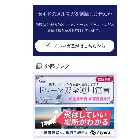
セキドのメルマガを購読しませんか
新製品や機能紹介、キャンペーン、イベントなどの
最新情報を毎週お届けしています。
メルマガ登録はこちらから
外部リンク