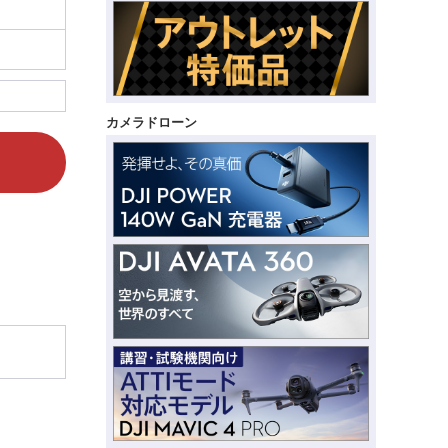
カメラドローン