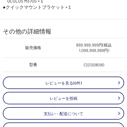
OCULUS M370S ×１
クイックマウントブラケット ×１
その他の詳細情報
999,999,999円(税込
販売価格
1,099,999,999円)
型番
C221208090
レビューを見る(0件)
レビューを投稿
支払い・配送について