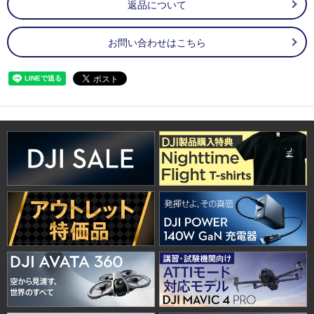
返品について
お問い合わせはこちら