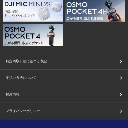
特定商取引法に基づく表記
支払い方法について
採用情報
プライバシーポリシー