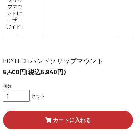
PGYTECH ハンドグリップマウント
5,400円(税込5,940円)
個数
セット
カートに入れる