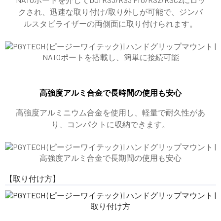
クされ、迅速な取り付け/取り外しが可能で、ジンバ
ルスタビライザーの両側面に取り付けられます。
高強度アルミ合金で長時間の使用も安心
高強度アルミニウム合金を使用し、軽量で耐久性があ
り、コンパクトに収納できます。
【取り付け方】