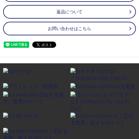
返品について
お問い合わせはこちら