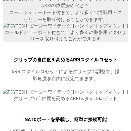
コールドシューポート付きで、より多くの撮影用アク
セサリーを取り付けることができます。
グリップの自由度を高めるARRIスタイルロゼット
ARRIスタイルロゼットによるグリップの調整で、撮
影角度を自由に設定できます。
NATOポートを搭載し、簡単に接続可能
NATOポートを介してDJI RS3/RS3 Pro/RS2/RSC2にロッ