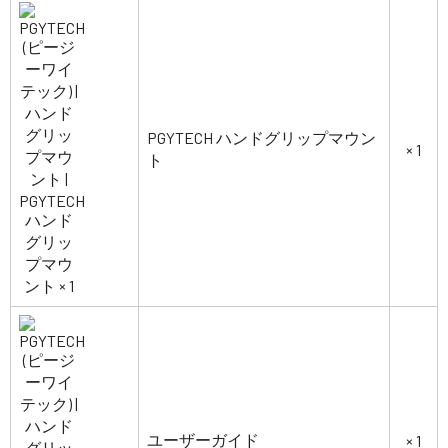
PGYTECH ハンドグリップマウン
× 1
ト
ユーザーガイド
× 1