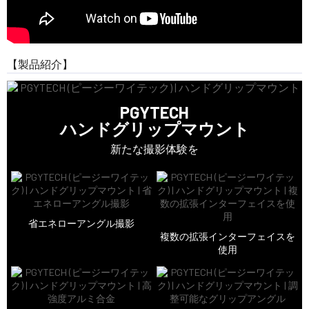
【製品紹介】
PGYTECH
ハンドグリップマウント
新たな撮影体験を
省エネローアングル撮影
複数の拡張インターフェイスを
使用