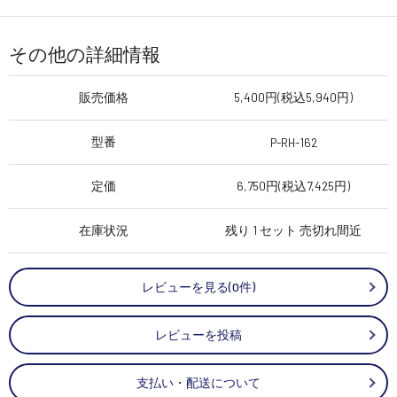
その他の詳細情報
販売価格
5,400円(税込5,940円)
型番
P-RH-162
定価
6,750円(税込7,425円)
在庫状況
残り 1 セット 売切れ間近
レビューを見る(0件)
レビューを投稿
支払い・配送について