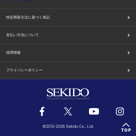
特定商取引法に基づく表記
支払い方法について
採用情報
プライバシーポリシー
©2012-2026 Sekido Co., Ltd.