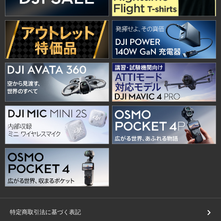
特定商取引法に基づく表記