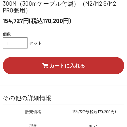
300M（300mケーブル付属）（M2/M2 S/M2
PRO兼用）
154,727円(税込170,200円)
個数
セット
カートに入れる
その他の詳細情報
販売価格
154,727円(税込170,200円)
型番
381235