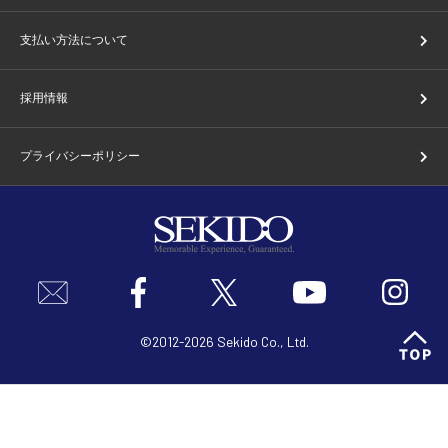
支払い方法について
採用情報
プライバシーポリシー
©2012-2026 Sekido Co., Ltd.