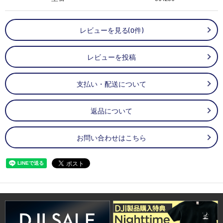
レビューを見る(0件)
レビューを投稿
支払い・配送について
返品について
お問い合わせはこちら