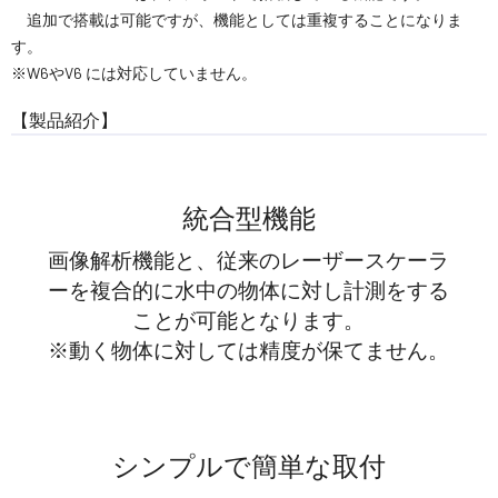
追加で搭載は可能ですが、機能としては重複することになりま
す。
※W6やV6 には対応していません。
【製品紹介】
統合型機能
画像解析機能と、従来のレーザースケーラ
ーを複合的に水中の物体に対し計測をする
ことが可能となります。
※動く物体に対しては精度が保てません。
シンプルで簡単な取付