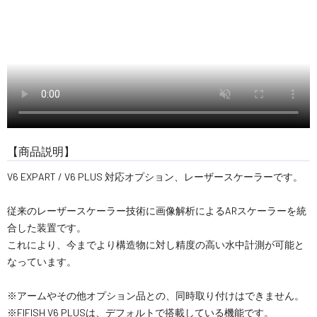
【商品説明】
V6 EXPART / V6 PLUS 対応オプション、レーザースケーラーです。
従来のレーザースケーラー技術に画像解析によるARスケーラーを統
合した装置です。
これにより、今までより構造物に対し精度の高い水中計測が可能と
なっています。
※アームやその他オプション品との、同時取り付けはできません。
※FIFISH V6 PLUSは、デフォルトで搭載している機能です。