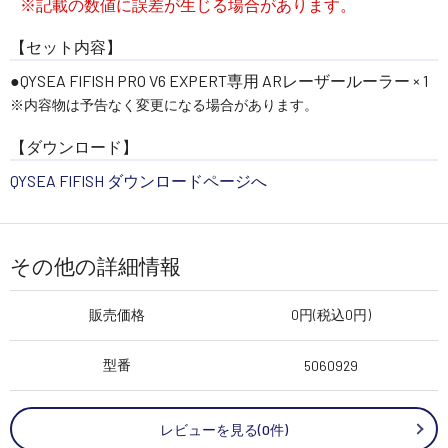
※記載の数値に誤差が生じる場合があります。
【セット内容】
QYSEA FIFISH PRO V6 EXPERT専用 ARレーザールーラー × 1
※内容物は予告なく変更になる場合があります。
【ダウンロード】
QYSEA FIFISH ダウンロードページへ
その他の詳細情報
販売価格
0円(税込0円)
型番
5060929
レビューを見る(0件)