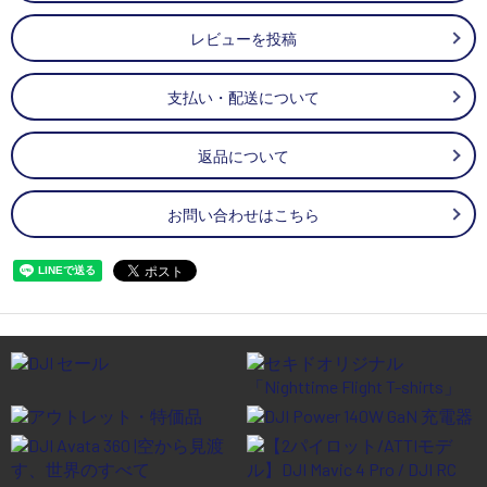
レビューを投稿
支払い・配送について
返品について
お問い合わせはこちら