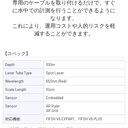
専用のケーブルを取り付けるだけで、すぐ
に水中での計測を行うことができるように
なります。
これにより、運用コストや人的リスクを軽
減することができます。
【スペック】
Depth
100m
Laser Tube Type
Spot Laser
Wavelength
650nm (Red)
Scale Length
10cm
Sensor
Embedded
Sensor
AR Ruler
AR Grid
対応機種
FIFSH V6 EXPART、FIFSH V6 PLUS