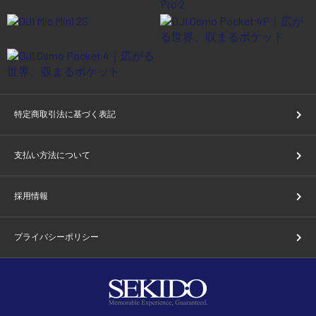
特定商取引法に基づく表記
支払い方法について
採用情報
プライバシーポリシー