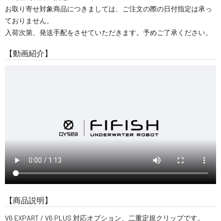
お取り寄せ対象商品につきましては、ご注文の際の日付指定は承っ
ておりません。
入荷次第、発送手配をさせていただきます。予めご了承ください。
【動画紹介】
【商品説明】
V6 EXPART / V6 PLUS 対応オプション、二重定規クリップです。