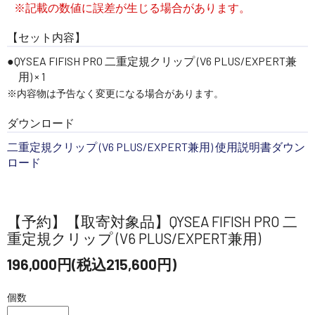
※記載の数値に誤差が生じる場合があります。
【セット内容】
QYSEA FIFISH PRO 二重定規クリップ (V6 PLUS/EXPERT兼
用) × 1
※内容物は予告なく変更になる場合があります。
ダウンロード
二重定規クリップ (V6 PLUS/EXPERT兼用) 使用説明書ダウン
ロード
【予約】【取寄対象品】QYSEA FIFISH PRO 二
重定規クリップ (V6 PLUS/EXPERT兼用)
196,000円(税込215,600円)
個数