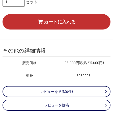
セット
カートに入れる
その他の詳細情報
販売価格
196,000円(税込215,600円)
型番
5060905
レビューを見る(0件)
レビューを投稿