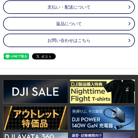
支払い・配送について
返品について
お問い合わせはこちら