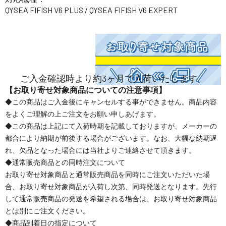
QYSEA FIFISH V6 PLUS / QYSEA FIFISH V6 EXPERT
ご入金確認時より約3ヶ月で入荷いたします。
【お取り寄せ対象商品についての注意事項】
◆この商品はご入金後にキャンセルする事ができません。商品内容
をよくご理解の上ご注文をお願い申しあげます。
◆この商品は上記にて入荷時期を記載しておりますが、メーカーの
都合により納期が前後する場合がございます。なお、大幅な納期遅
れ、欠品となった場合には当社よりご連絡させて頂きます。
◆通常販売商品との同時注文について
お取り寄せ対象商品と通常販売商品を同時にご注文いただいた場
合、お取り寄せ対象商品が入荷し次第、同時発送となります。先行
して通常販売商品の発送を希望される場合は、お取り寄せ対象商品
とは別にご注文ください。
◆商品到着日の指定について