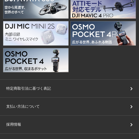
特定商取引法に基づく表記
支払い方法について
採用情報