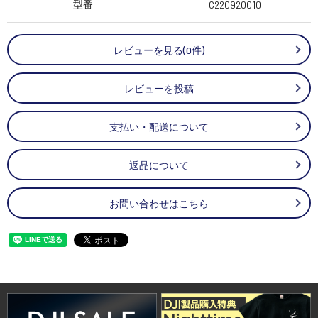
型番
C220920010
レビューを見る(0件)
レビューを投稿
支払い・配送について
返品について
お問い合わせはこちら