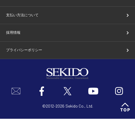
支払い方法について
採用情報
プライバシーポリシー
©2012-2026 Sekido Co., Ltd.