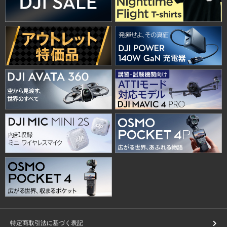
特定商取引法に基づく表記