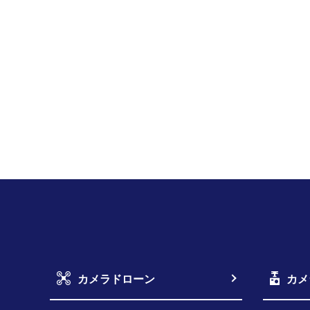
カメラドローン
カメ