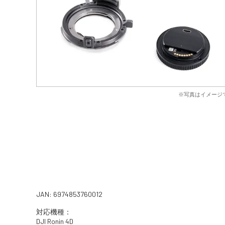
※写真はイメージ
JAN: 6974853760012
対応機種：
DJI Ronin 4D