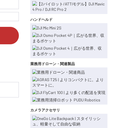
ハンドヘルド
業務用ドローン・関連製品
カメラアクセサリ