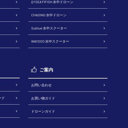
QYSEA FIFISH 水中ドローン
CHASING 水中ドローン
Sublue 水中スクーター
WAYDOO 水中スクーター
ご案内
お問い合わせ
ード
お買い物ガイド
ドローンガイド