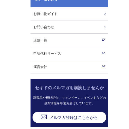
お買い物ガイド
お問い合わせ
店舗一覧
申請代行サービス
運営会社
セキドのメルマガを購読しませんか
新製品や機能紹介、キャンペーン、イベントなどの
最新情報を毎週お届けしています。
メルマガ登録はこちらから