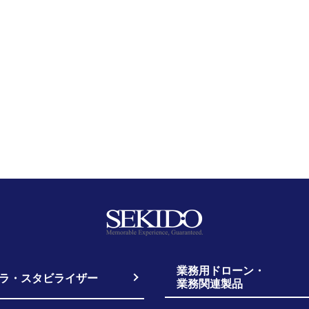
業務用ドローン・
ラ・スタビライザー
業務関連製品