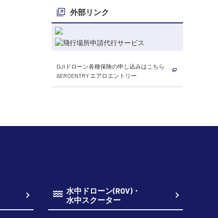
外部リンク
DJIドローン各種保険の申し込みはこちら
AEROENTRY エアロエントリー
水中ドローン(ROV)・
水中スクーター