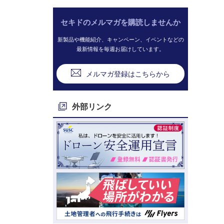
セキドのメルマガを購読しませんか
新製品や機能紹介、キャンペーン、イベントなどの
最新情報を毎週お届けしています。
メルマガ登録はこちらから
外部リンク