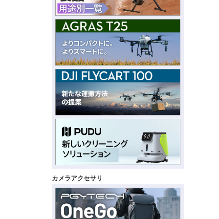
カメラアクセサリ