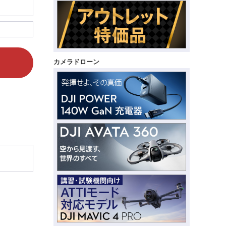
カメラドローン