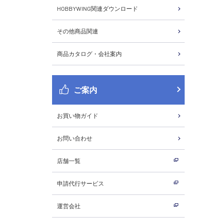
HOBBYWING関連ダウンロード
その他商品関連
商品カタログ・会社案内
ご案内
お買い物ガイド
お問い合わせ
店舗一覧
申請代行サービス
運営会社