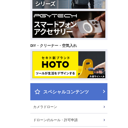
DIY・クリーナー・空気入れ
スペシャルコンテンツ
カメラドローン
ドローンのルール・許可申請