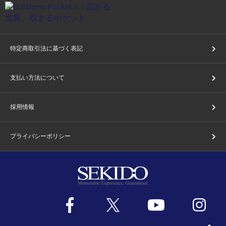
特定商取引法に基づく表記
支払い方法について
採用情報
プライバシーポリシー