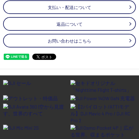
支払い・配送について
返品について
お問い合わせはこちら