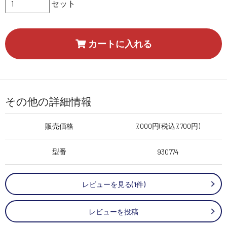
セット
カートに入れる
その他の詳細情報
販売価格
7,000円(税込7,700円)
型番
930774
レビューを見る(1件)
レビューを投稿