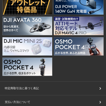
特定商取引法に基づく表記
支払い方法について