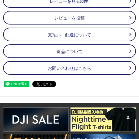
レビューを見る(0件)
レビューを投稿
支払い・配送について
返品について
お問い合わせはこちら