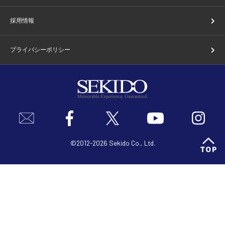
採用情報
プライバシーポリシー
©2012-2026 Sekido Co., Ltd.