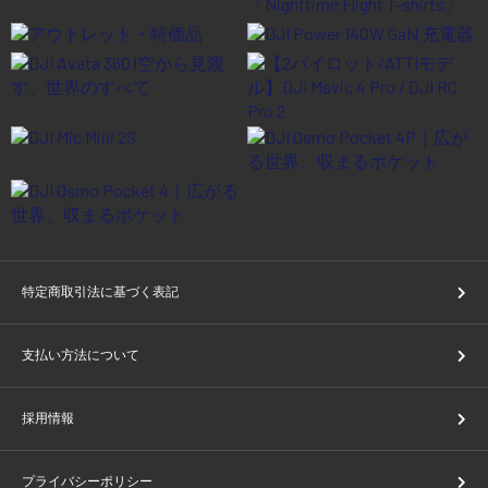
特定商取引法に基づく表記
支払い方法について
採用情報
プライバシーポリシー