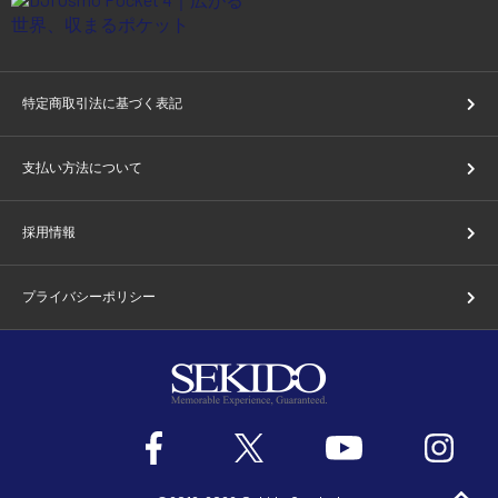
特定商取引法に基づく表記
支払い方法について
採用情報
プライバシーポリシー