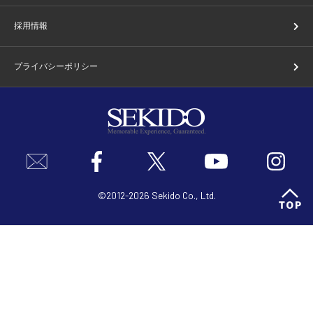
採用情報
プライバシーポリシー
©2012-2026 Sekido Co., Ltd.