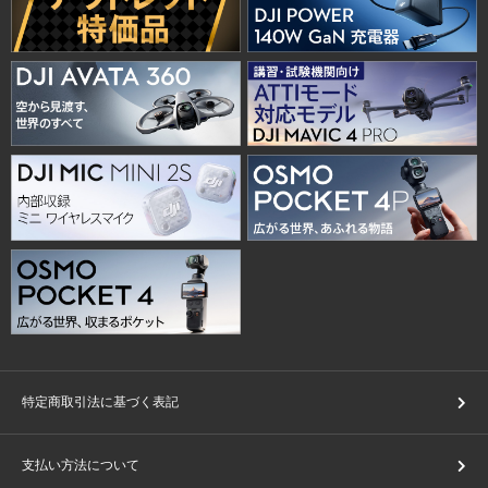
特定商取引法に基づく表記
支払い方法について