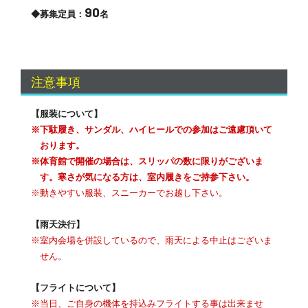
90
◆募集定員：
名
注意事項
【服装について】
※下駄履き、サンダル、ハイヒールでの参加はご遠慮頂いて
おります。
※体育館で開催の場合は、スリッパの数に限りがございま
す。寒さが気になる方は、室内履きをご持参下さい。
※動きやすい服装、スニーカーでお越し下さい。
【雨天決行】
※室内会場を併設しているので、雨天による中止はございま
せん。
【フライトについて】
※当日、ご自身の機体を持込みフライトする事は出来ませ