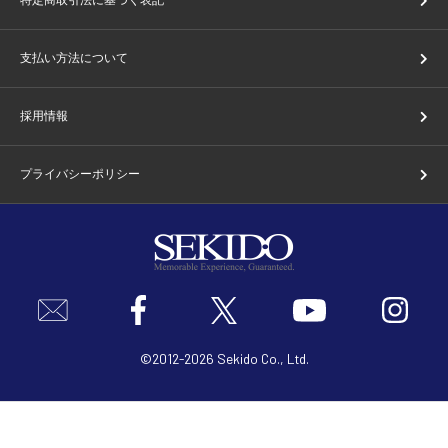
支払い方法について
採用情報
プライバシーポリシー
©2012-2026 Sekido Co., Ltd.