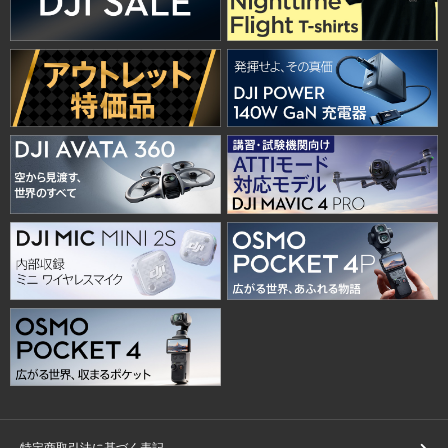
特定商取引法に基づく表記