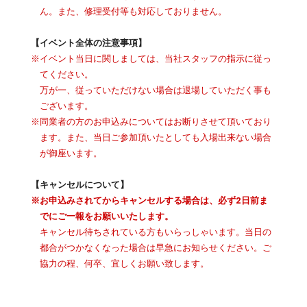
ん。また、修理受付等も対応しておりません。
【イベント全体の注意事項】
※イベント当日に関しましては、当社スタッフの指示に従っ
てください。
万が一、従っていただけない場合は退場していただく事も
ございます。
※同業者の方のお申込みについてはお断りさせて頂いており
ます。また、当日ご参加頂いたとしても入場出来ない場合
が御座います。
【キャンセルについて】
※お申込みされてからキャンセルする場合は、必ず2日前ま
でにご一報をお願いいたします。
キャンセル待ちされている方もいらっしゃいます。当日の
都合がつかなくなった場合は早急にお知らせください。ご
協力の程、何卒、宜しくお願い致します。