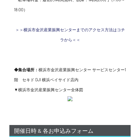
18:00）
＞＞横浜市金沢産業振興センターまでのアクセス方法はコチ
ラから＜＜
◆集合場所：
横浜市金沢産業振興センター サービスセンター1
階 セキド DJI 横浜ベイサイド店内
▼横浜市金沢産業振興センター全体図
開催日時 & 各お申込みフォーム